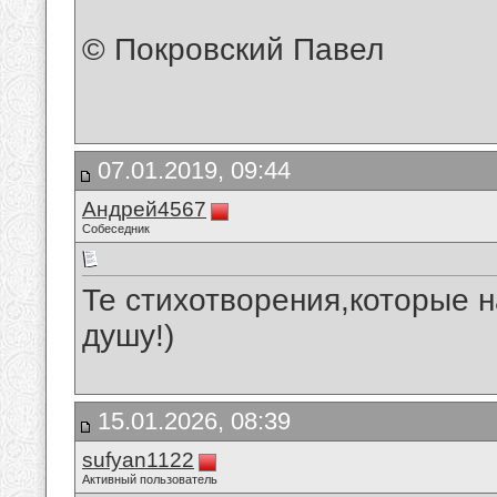
© Покровский Павел
07.01.2019, 09:44
Андрей4567
Собеседник
Те стихотворения,которые 
душу!)
15.01.2026, 08:39
sufyan1122
Активный пользователь