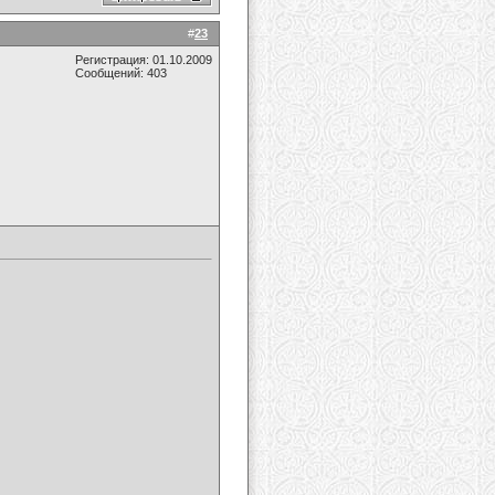
#
23
Регистрация: 01.10.2009
Сообщений: 403