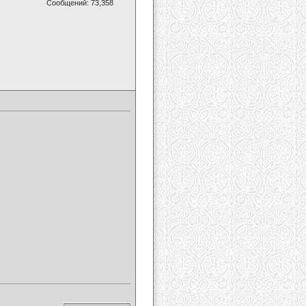
Сообщений: 73,358