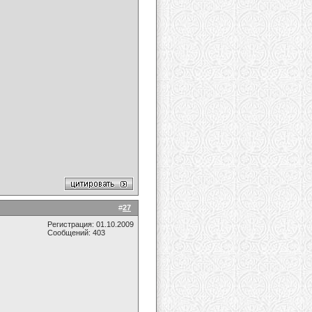
#
27
Регистрация: 01.10.2009
Сообщений: 403