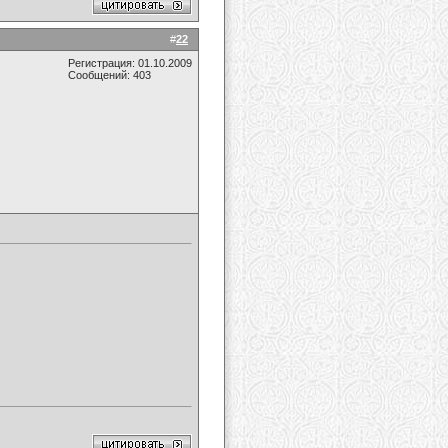
#
22
Регистрация: 01.10.2009
Сообщений: 403