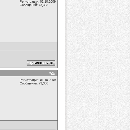
Регистрация: 01.10.2009
Сообщений: 73,358
#
26
Регистрация: 01.10.2009
Сообщений: 73,358