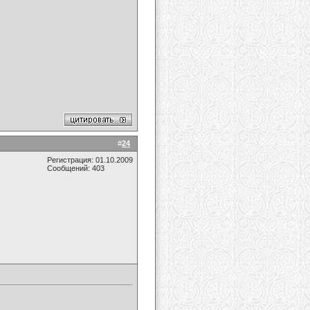
#
24
Регистрация: 01.10.2009
Сообщений: 403