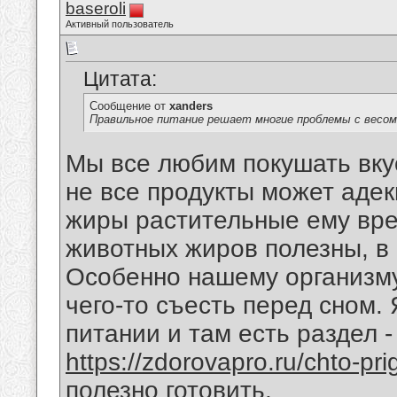
baseroli
Активный пользователь
Цитата:
Сообщение от
xanders
Правильное питание решает многие проблемы с весом
Мы все любим покушать вку
не все продукты может адек
жиры растительные ему вре
животных жиров полезны, в
Особенно нашему организму
чего-то съесть перед сном.
питании и там есть раздел -
https://zdorovapro.ru/chto-pri
полезно готовить.