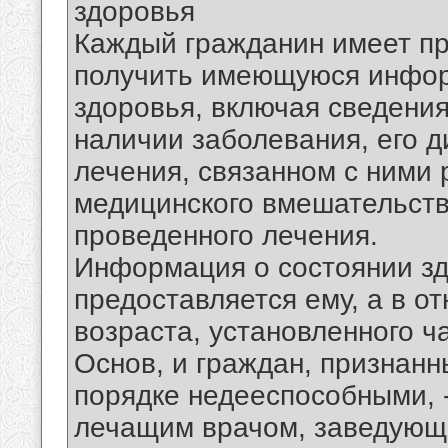
здоровья
Каждый гражданин имеет пр
получить имеющуюся инфор
здоровья, включая сведения
наличии заболевания, его д
лечения, связанном с ними 
медицинского вмешательства
проведенного лечения.
Информация о состоянии з
предоставляется ему, а в о
возраста, установленного ч
Основ, и граждан, признанн
порядке недееспособными, 
лечащим врачом, заведующ