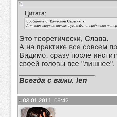
Цитата:
Сообщение от
Вячеслав Серёгин
А в этом вопросе врачам нужно быть предельно осто
Это теоретически, Слава.
А на практике все совсем по
Видимо, сразу после инстит
своей головы все "лишнее".
__________________
Всегда с вами. len
03.01.2011, 09:42