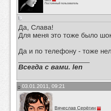
Постоянный пользователь
Да, Слава!
Для меня это тоже было шо
Да и по телефону - тоже нел
__________________
Всегда с вами. len
03.01.2011, 09:21
Вячеслав Серёгин