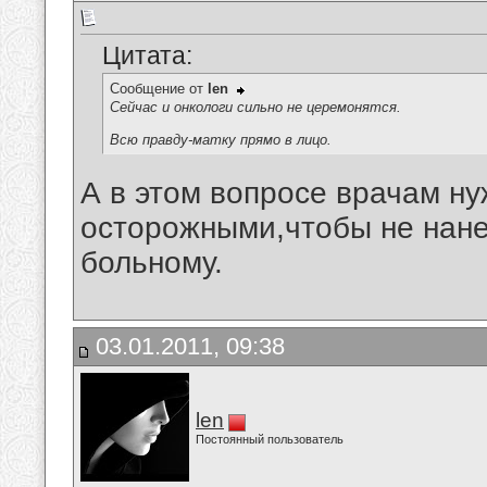
Цитата:
Сообщение от
len
Сейчас и онкологи сильно не церемонятся.
Всю правду-матку прямо в лицо.
А в этом вопросе врачам н
осторожными,чтобы не нане
больному.
03.01.2011, 09:38
len
Постоянный пользователь