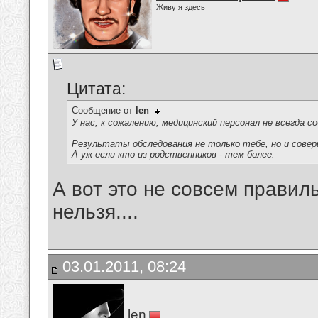
Живу я здесь
Цитата:
Сообщение от
len
У нас, к сожалению, медицинский персонал не всегда 
Результаты обследования не только тебе, но и
совер
А уж если кто из родственников - тем более.
А вот это не совсем правил
нельзя....
03.01.2011, 08:24
len