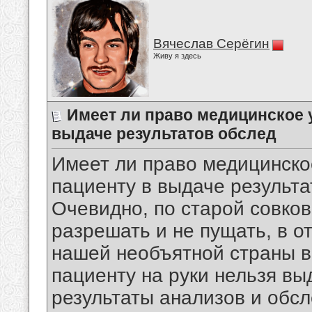
Вячеслав Серёгин
Живу я здесь
Имеет ли право медицинское 
выдаче результатов обслед
Имеет ли право медицинско
пациенту в выдаче результа
Очевидно, по старой совков
разрешать и не пущать, в 
нашей необъятной страны в
пациенту на руки нельзя вы
результаты анализов и обс