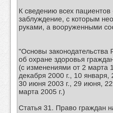
К сведению всех пациентов 
заблуждение, с которым нео
руками, а вооруженными со
"Основы законодательства 
об охране здоровья граждан
(с изменениями от 2 марта 19
декабря 2000 г., 10 января,
30 июня 2003 г., 29 июня, 22
марта 2005 г.)
Статья 31. Право граждан 