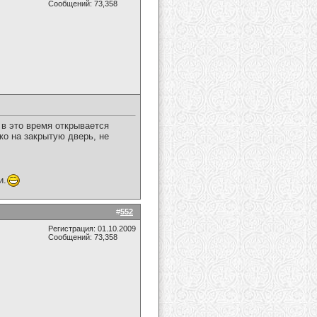
Сообщений: 73,358
 в это время открывается
ко на закрытую дверь, не
и.
#
552
Регистрация: 01.10.2009
Сообщений: 73,358