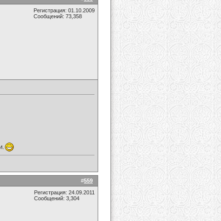
Регистрация: 01.10.2009
Сообщений: 73,358
и.
#
559
Регистрация: 24.09.2011
Сообщений: 3,304