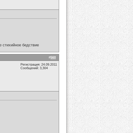
ое стихийное бедствие
#
560
Регистрация: 24.09.2011
Сообщений: 3,304