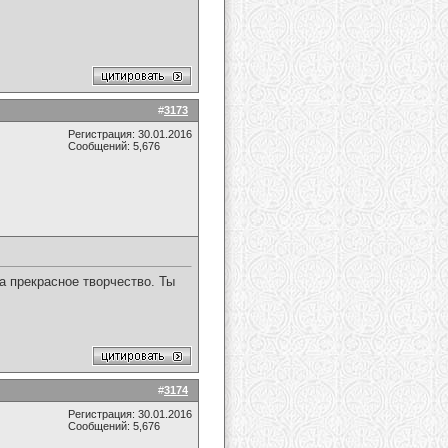
#
3173
Регистрация: 30.01.2016
Сообщений: 5,676
а прекрасное творчество. Ты
#
3174
Регистрация: 30.01.2016
Сообщений: 5,676