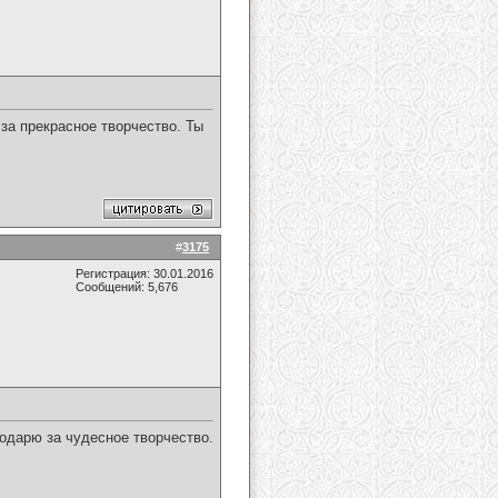
а прекрасное творчество. Ты
#
3175
Регистрация: 30.01.2016
Сообщений: 5,676
одарю за чудесное творчество.