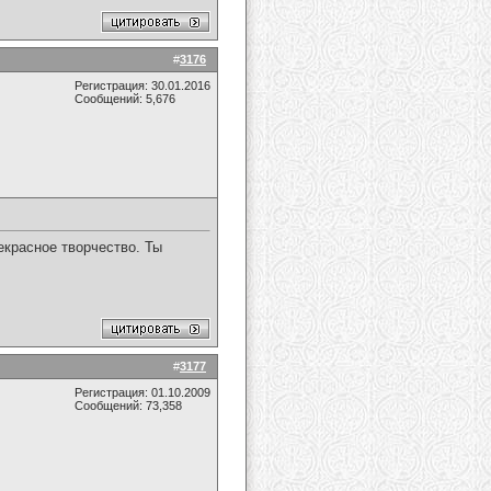
#
3176
Регистрация: 30.01.2016
Сообщений: 5,676
екрасное творчество. Ты
#
3177
Регистрация: 01.10.2009
Сообщений: 73,358