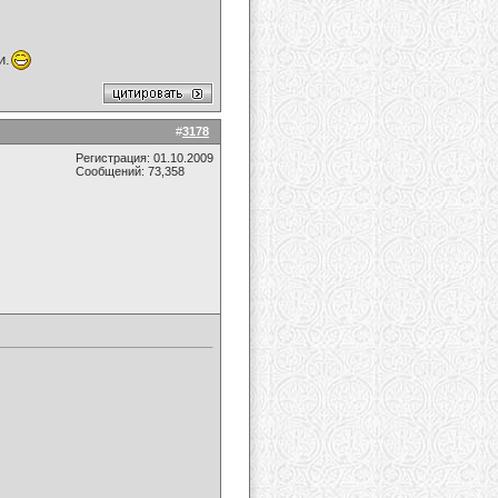
и.
#
3178
Регистрация: 01.10.2009
Сообщений: 73,358