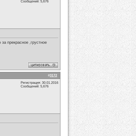
Сообщений: 5,676
за прекрасное ,грустное
#
3172
Регистрация: 30.01.2016
Сообщений: 5,676