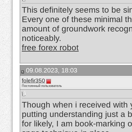
This definitely seems to be si
Every one of these minimal t
amount of groundwork recognit
noticeably.
free forex robot
09.08.2023, 18:03
folefir350
Постоянный пользователь
Though when i received with
putting understanding just a b
for likely, I am book-marking