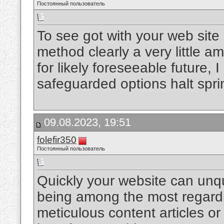
Постоянный пользователь
To see got with your web site
method clearly a very little a
for likely foreseeable future,
safeguarded options halt spri
09.08.2023, 19:51
folefir350
Постоянный пользователь
Quickly your website can unq
being among the most regardi
meticulous content articles or 