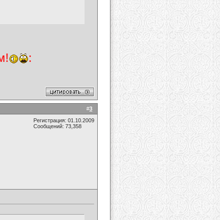
м!
:
#
3
Регистрация: 01.10.2009
Сообщений: 73,358