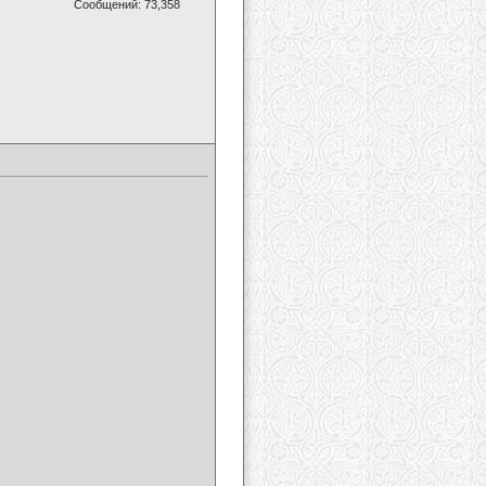
Сообщений: 73,358