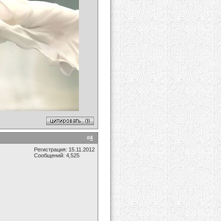
#
4
Регистрация: 15.11.2012
Сообщений: 4,525