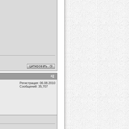
#
2
Регистрация: 06.08.2010
Сообщений: 35,707