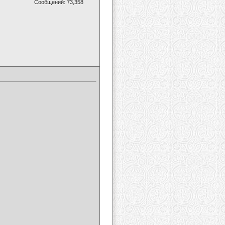
Сообщений: 73,358