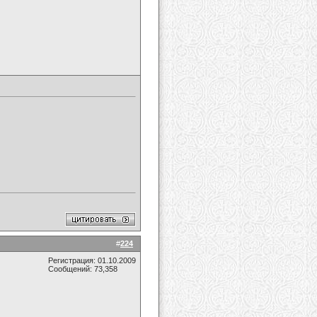
#
224
Регистрация: 01.10.2009
Сообщений: 73,358