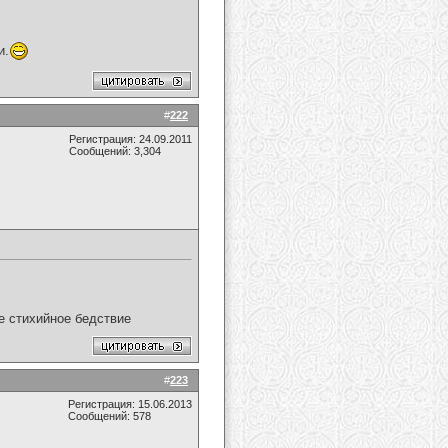
и.
#
222
Регистрация: 24.09.2011
Сообщений: 3,304
ое стихийное бедствие
#
223
Регистрация: 15.06.2013
Сообщений: 578