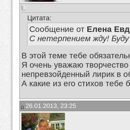
Цитата:
Сообщение от
Елена Ев
С нетерпением жду! Буду
В этой теме тебе обязатель
Я очень уважаю творчество
непревзойденный лирик в об
А какие из его стихов тебе 
26.01.2013, 23:25