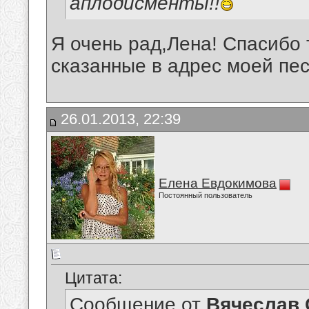
аплодисменты!!
Я очень рад,Лена! Спасибо 
сказанные в адрес моей пес
26.01.2013, 22:39
Елена Евдокимова
Постоянный пользователь
Цитата:
Сообщение от
Вячеслав 