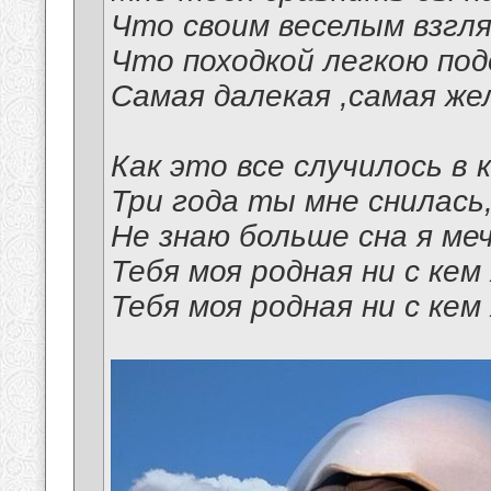
Что своим веселым взгля
Что походкой легкою под
Самая далекая ,самая же
Как это все случилось в 
Три года ты мне снилась
Не знаю больше сна я ме
Тебя моя родная ни с кем 
Тебя моя родная ни с кем 