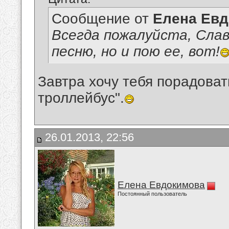
Сообщение от
Елена Ев
Всегда пожалуйста, Слав
песню, но и пою ее, вот!
Завтра хочу тебя порадова
троллейбус".
26.01.2013, 22:56
Елена Евдокимова
Постоянный пользователь