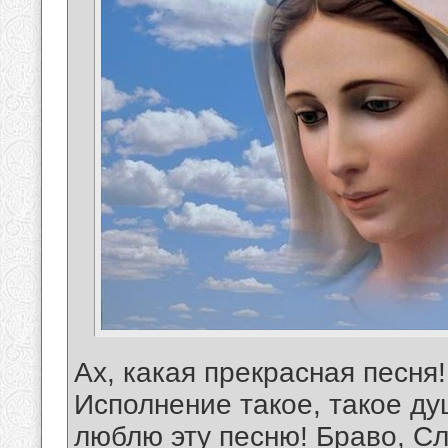
Ах, какая прекрасная песня
Исполнение такое, такое ду
люблю эту песню! Браво, Сл