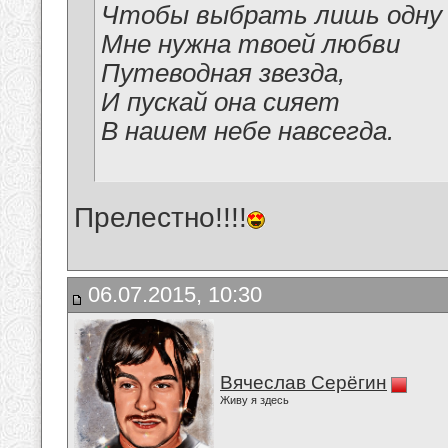
Чтобы выбрать лишь одну и
Мне нужна твоей любви
Путеводная звезда,
И пускай она сияет
В нашем небе навсегда.
Прелестно!!!!
06.07.2015, 10:30
Вячеслав Серёгин
Живу я здесь