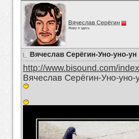
Вячеслав Серёгин
Живу я здесь
Вячеслав Серёгин-Уно-уно-ун
http://www.bisound.com/inde
Вячеслав Серёгин-Уно-уно-у