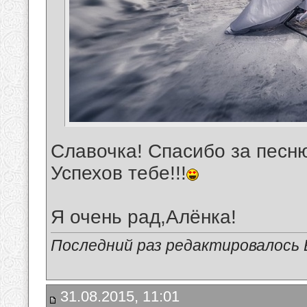
Славочка! Спасибо за песню
Успехов тебе!!!
Я очень рад,Алёнка!
Последний раз редактировалось В
31.08.2015, 11:01