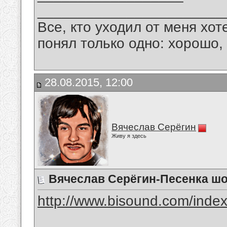
_______________________
Все, кто уходил от меня хот
понял только одно: хорошо,
28.08.2015, 12:00
Вячеслав Серёгин
Живу я здесь
Вячеслав Серёгин-Песенка ш
http://www.bisound.com/inde