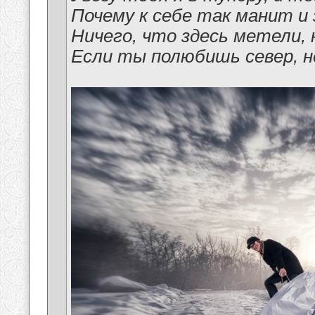
Почему к себе так манит и 
Ничего, что здесь метели, 
Если ты полюбишь север, н