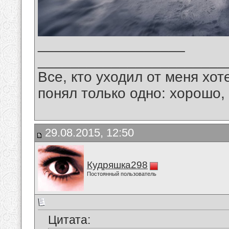
__________________
_______________________
Все, кто уходил от меня хот
понял только одно: хорошо,
29.08.2015, 12:50
Кудряшка298
Постоянный пользователь
Цитата: