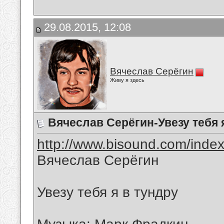
29.08.2015, 12:08
Вячеслав Серёгин
Живу я здесь
Вячеслав Серёгин-Увезу тебя 
http://www.bisound.com/inde
Вячеслав Серёгин
Увезу тебя я в тундру