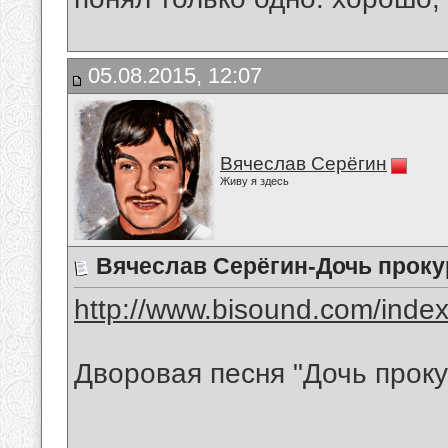
05.08.2015, 12:07
Вячеслав Серёгин
Живу я здесь
Вячеслав Серёгин-Дочь проку
http://www.bisound.com/inde
Дворовая песня "Дочь прок
__________________