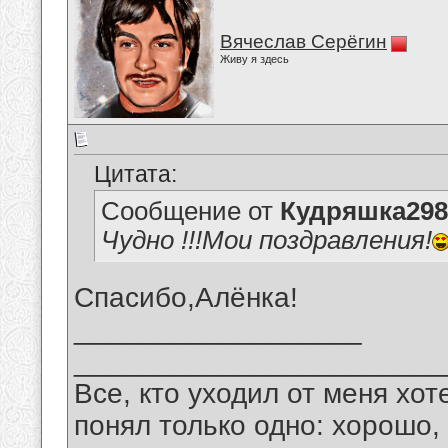
Вячеслав Серёгин
Живу я здесь
Цитата:
Сообщение от
Кудряшка298
Чудно !!!Мои поздравления!
Спасибо,Алёнка!
__________________
_______________________
Все, кто уходил от меня хот
понял только одно: хорошо,