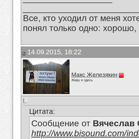
_______________________
Все, кто уходил от меня хот
понял только одно: хорошо,
14.09.2015, 18:22
Макс Железякин
Живу я здесь
Цитата:
Сообщение от
Вячеслав 
http://www.bisound.com/in