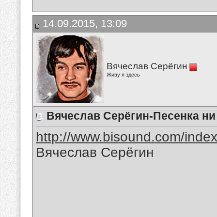
14.09.2015, 13:09
Вячеслав Серёгин
Живу я здесь
Вячеслав Серёгин-Песенка ни
http://www.bisound.com/inde
Вячеслав Серёгин