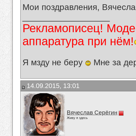
Мои поздравления, Вячесла
__________________
Рекламописец! Модер
аппаратура при нём!
Я мзду не беру
Мне за де
14.09.2015, 13:01
Вячеслав Серёгин
Живу я здесь