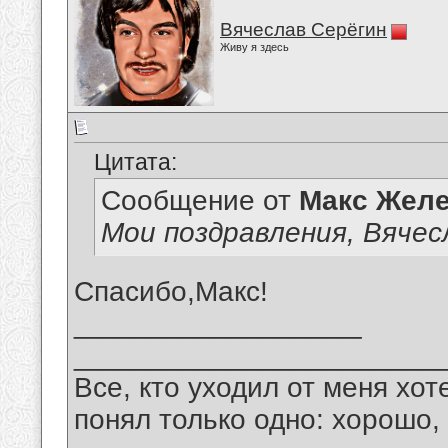
Вячеслав Серёгин
Живу я здесь
Цитата:
Сообщение от
Макс Желе
Мои поздравления, Вячес
Спасибо,Макс!
__________________
_______________________
Все, кто уходил от меня хот
понял только одно: хорошо,