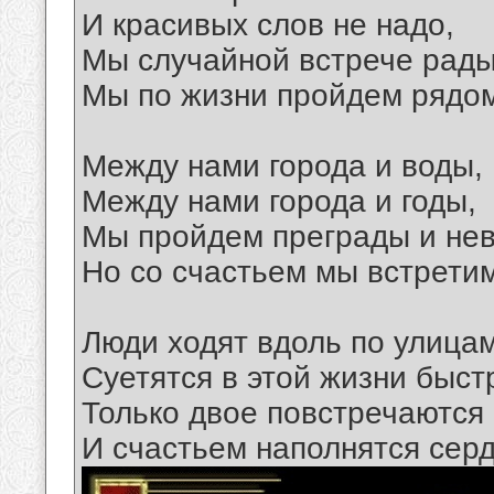
И красивых слов не надо,
Мы случайной встрече рады
Мы по жизни пройдем рядом
Между нами города и воды,
Между нами города и годы,
Мы пройдем преграды и нев
Но со счастьем мы встретим
Люди ходят вдоль по улицам
Суетятся в этой жизни быст
Только двое повстречаются 
И счастьем наполнятся серд