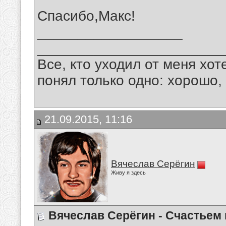
Спасибо,Макс!
__________________
_______________________
Все, кто уходил от меня хот
понял только одно: хорошо,
21.09.2015, 11:16
Вячеслав Серёгин
Живу я здесь
Вячеслав Серёгин - Счастьем