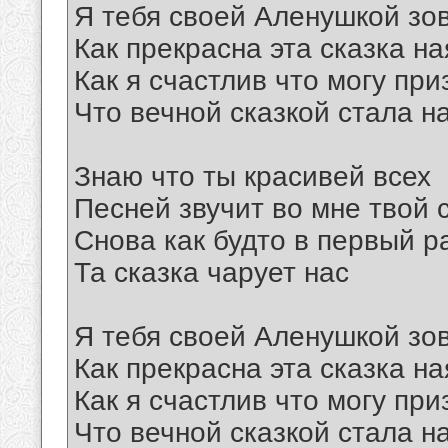
Я тебя своей Аленушкой зо
Как прекрасна эта сказка на
Как я счастлив что могу при
Что вечной сказкой стала 
Знаю что ты красивей всех
Песней звучит во мне твой 
Снова как будто в первый р
Та сказка чарует нас
Я тебя своей Аленушкой зо
Как прекрасна эта сказка на
Как я счастлив что могу при
Что вечной сказкой стала 