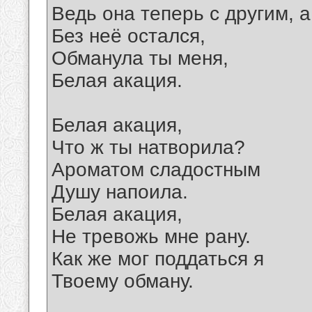
Ведь она теперь с другим, а
Без неё остался,
Обманула ты меня,
Белая акация.
Белая акация,
Что ж ты натворила?
Ароматом сладостным
Душу напоила.
Белая акация,
Не тревожь мне рану.
Как же мог поддаться я
Твоему обману.