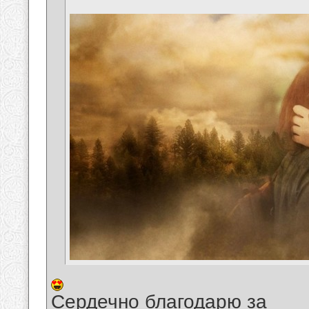
Сердечно благодарю за