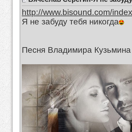
http://www.bisound.com/inde
Я не забуду тебя никогда
Песня Владимира Кузьмина