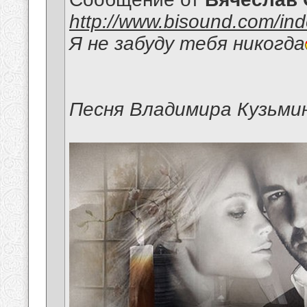
http://www.bisound.com/in
Я не забуду тебя никогда
Песня Владимира Кузьми