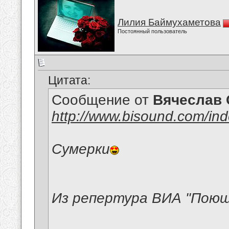
Лилия Баймухаметова
Постоянный пользователь
Цитата:
Сообщение от
Вячеслав 
http://www.bisound.com/in
Сумерки
Из репертура ВИА "Пою