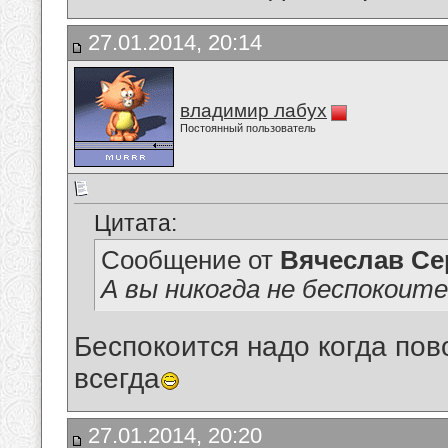
27.01.2014, 20:14
владимир лабух
Постоянный пользователь
Цитата:
Сообщение от
Вячеслав Се
А вы никогда не беспокоите
Беспокоится надо когда пово
всегда
27.01.2014, 20:20