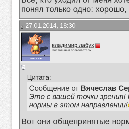
понял только одно: хорошо,
27.01.2014, 18:30
владимир лабух
Постоянный пользователь
Цитата:
Сообщение от
Вячеслав Се
Это с вашей точки зрения!
нормы в этом направлении!
Вот они общепринятые норм