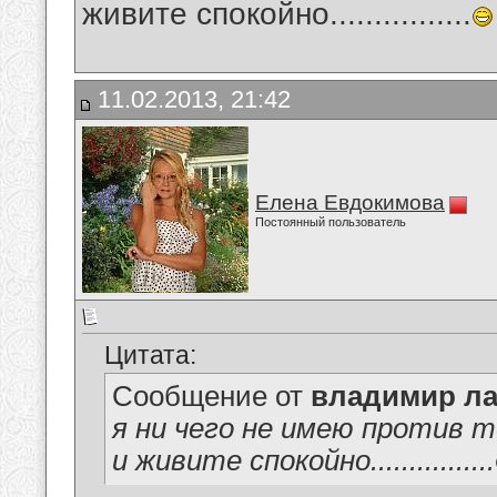
живите спокойно................
11.02.2013, 21:42
Елена Евдокимова
Постоянный пользователь
Цитата:
Сообщение от
владимир ла
я ни чего не имею против 
и живите спокойно................