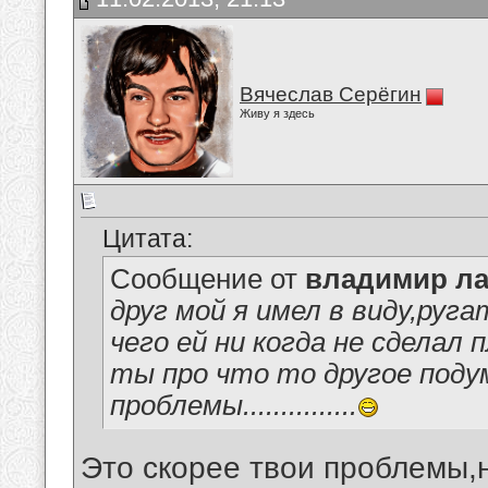
Вячеслав Серёгин
Живу я здесь
Цитата:
Сообщение от
владимир ла
друг мой я имел в виду,руга
чего ей ни когда не сделал
ты про что то другое поду
проблемы...............
Это скорее твои проблемы,