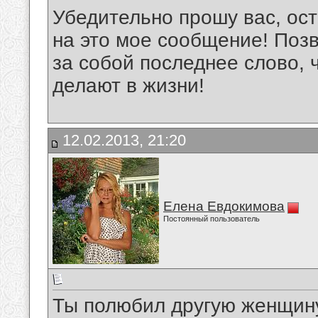
Убедительно прошу вас, ост
на это мое сообщение! Позв
за собой последнее слово, 
делают в жизни!
12.02.2013, 21:20
Елена Евдокимова
Постоянный пользователь
Ты полюбил другую женщину