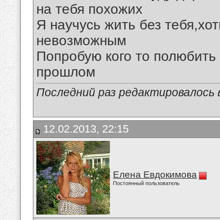
на тебя похожих
Я научусь жить без тебя,хот
невозможным
Попробую кого то полюбить 
прошлом
Последний раз редактировалось в
12.02.2013, 22:15
Елена Евдокимова
Постоянный пользователь