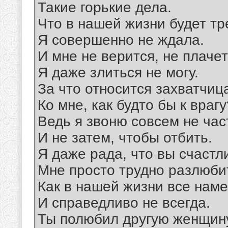
Такие горькие дела.
Что в нашей жизни будет т
Я совершенно не ждала.
И мне не верится, не плачет
Я даже злиться не могу.
За что относится захватчиц
Ко мне, как будто бы к врагу
Ведь я звоню совсем не час
И не затем, чтобы отбить.
Я даже рада, что вы счастл
Мне просто трудно разлюби
Как в нашей жизни все нам
И справедливо не всегда.
Ты полюбил другую женщин