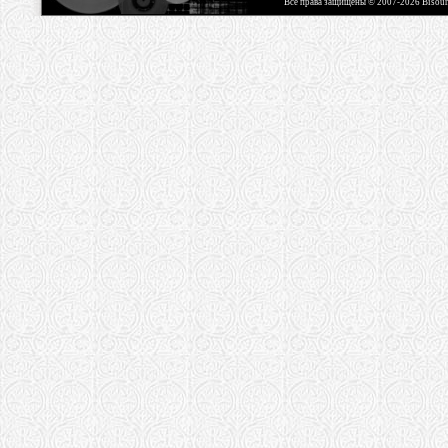
Все права защищены © 2007-2026 Bisou