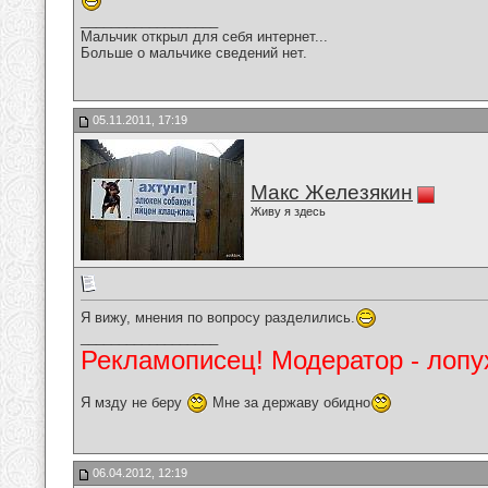
__________________
Мальчик открыл для себя интернет...
Больше о мальчике сведений нет.
05.11.2011, 17:19
Макс Железякин
Живу я здесь
Я вижу, мнения по вопросу разделились.
__________________
Рекламописец! Модератор - лопух
Я мзду не беру
Мне за державу обидно
06.04.2012, 12:19