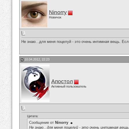
Ninorry
Новичок
Не знаю...для меня поцелуй - это очень интимная вещь. Если
10.04.2012, 22:23
Апостол
Активный пользователь
Цитата:
Сообщение от
Ninorry
Не знаю...для меня поцелуй - это очень интимная вещь.