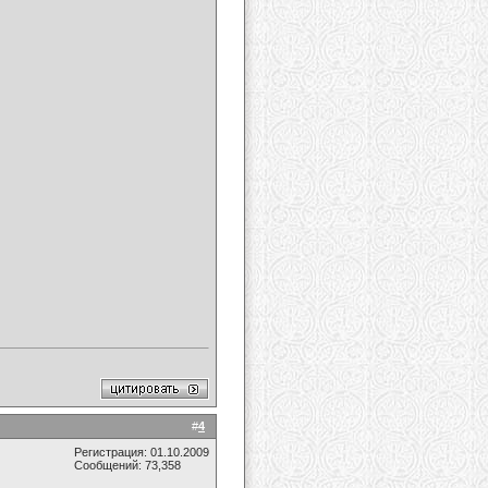
#
4
Регистрация: 01.10.2009
Сообщений: 73,358