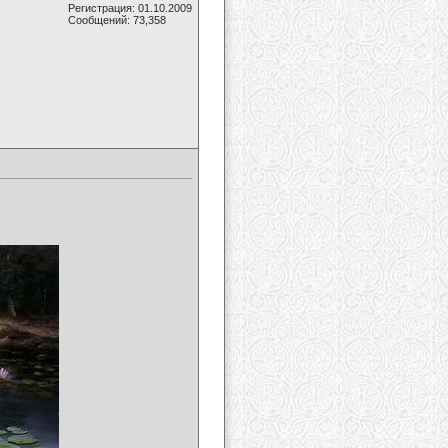
Регистрация: 01.10.2009
Сообщений: 73,358