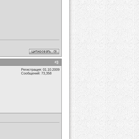
#
3
Регистрация: 01.10.2009
Сообщений: 73,358