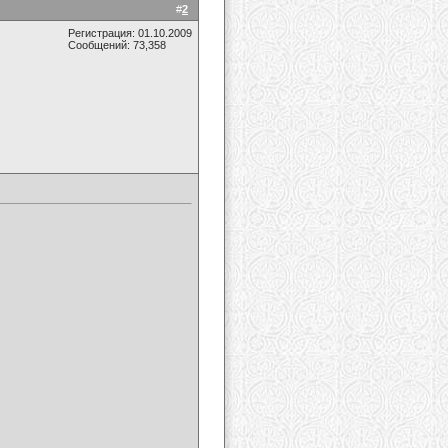
#
2
Регистрация: 01.10.2009
Сообщений: 73,358