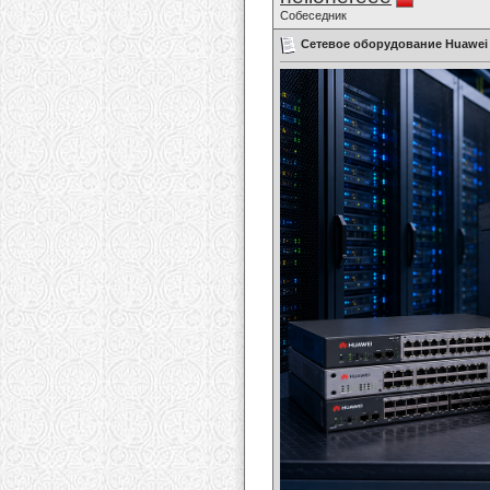
Собеседник
Сетевое оборудование Huawei