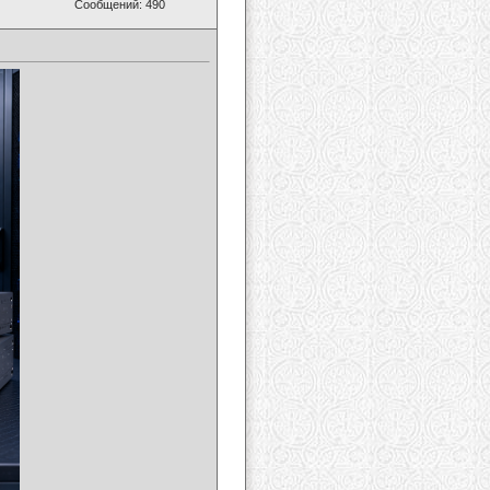
Сообщений: 490