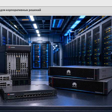
 для корпоративных решений