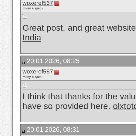
woxeref567
Живу я здесь
Great post, and great website
India
20.01.2026, 08:25
woxeref567
Живу я здесь
I think that thanks for the va
have so provided here.
olxtot
20.01.2026, 08:31