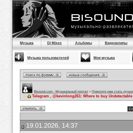
Музыка
Dj Mixes
Альбомы
Видеоклипы
Музыка пользователей
Моя музыка
Bisound.com - Музыкальный портал
>
Помогите нам стать лучше
Telegram , @kevinlong261: Where to buy Undetectable
Ст
19.01.2026, 14:37