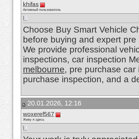
khifas
Активный пользователь
Choose Buy Smart Vehicle Che
before buying and expert pre 
We provide professional vehicl
inspections, car inspection 
melbourne
, pre purchase car
purchase inspection, and a de
20.01.2026, 12:16
woxeref567
Живу я здесь