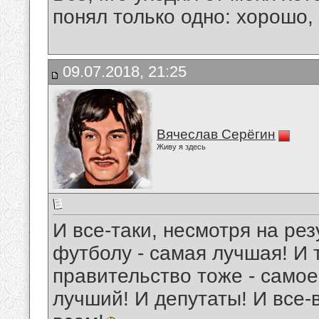
понял только одно: хорошо,
09.07.2018, 21:25
Вячеслав Серёгин
Живу я здесь
И все-таки, несмотря на рез
футболу - самая лучшая! И 
правительство тоже - самое
лучший! И депутаты! И все-