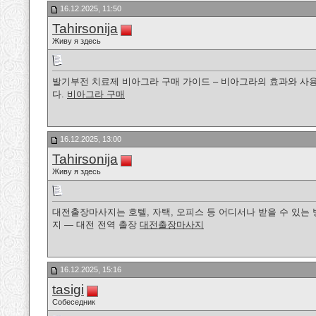
16.12.2025, 11:50
Tahirsonija
Живу я здесь
발기부전 치료제 비아그라 구매 가이드 – 비아그라의 효과와 사용
다.
비아그라 구매
16.12.2025, 13:00
Tahirsonija
Живу я здесь
대전출장마사지는 호텔, 자택, 오피스 등 어디서나 받을 수 있는 
지 — 대전 전역 출장
대전출장마사지
16.12.2025, 15:16
tasigi
Собеседник