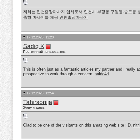
저희는 인천출장마사지 업체로서 인천시 부평동·구월동·송도동·청
춤형 마사지를 제공
인천출장마사지
17.12.2025, 11:23
Sadiq K
Постоянный пользователь
This is often just as a fantastic articles my partner and i really 
prospective to work through a concern.
saldo4d
17.12.2025, 12:54
Tahirsonija
Живу я здесь
Glad to be one of the visitants on this amazing web site : D.
nit