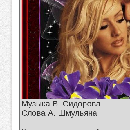
Музыка В. Сидорова
Слова А. Шмульяна