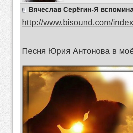
Вячеслав Серёгин-Я вспомин
http://www.bisound.com/inde
Песня Юрия Антонова в мо