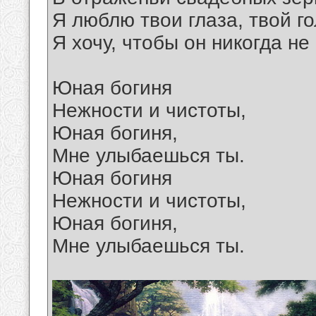
Я люблю твои глаза, твой го
Я хочу, чтобы он никогда не
Юная богиня
Нежности и чистоты,
Юная богиня,
Мне улыбаешься ты.
Юная богиня
Нежности и чистоты,
Юная богиня,
Мне улыбаешься ты.