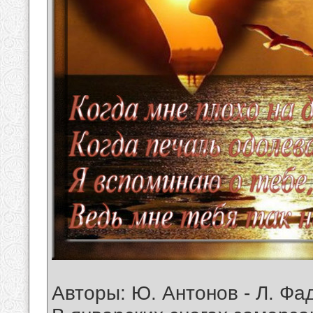
Авторы: Ю. Антонов - Л. Фа