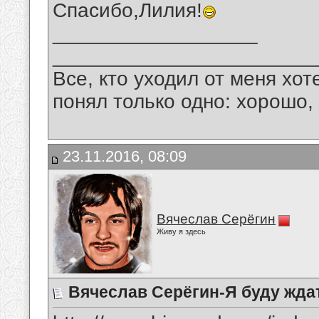
Спасибо,Лилия!
__________________
_______________________
Все, кто уходил от меня хот
понял только одно: хорошо,
23.11.2016, 08:09
Вячеслав Серёгин
Живу я здесь
Вячеслав Серёгин-Я буду жда