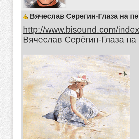
Вячеслав Серёгин-Глаза на пе
http://www.bisound.com/inde
Вячеслав Серёгин-Глаза на