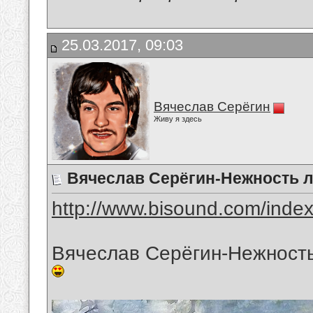
25.03.2017, 09:03
Вячеслав Серёгин
Живу я здесь
Вячеслав Серёгин-Нежность 
http://www.bisound.com/inde
Вячеслав Серёгин-Нежност