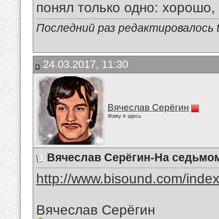
понял только одно: хорошо,
Последний раз редактировалось tu
24.03.2017, 11:30
Вячеслав Серёгин
Живу я здесь
Вячеслав Серёгин-На седьмо
http://www.bisound.com/inde
Вячеслав Серёгин