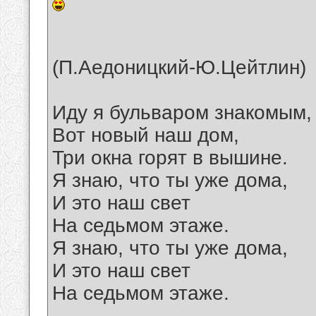
(П.Аедоницкий-Ю.Цейтлин)
Иду я бульваром знакомым,
Вот новый наш дом,
Три окна горят в вышине.
Я знаю, что ты уже дома,
И это наш свет
На седьмом этаже.
Я знаю, что ты уже дома,
И это наш свет
На седьмом этаже.