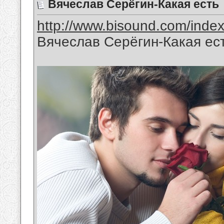
Вячеслав Серёгин-Какая есть
http://www.bisound.com/inde
Вячеслав Серёгин-Какая ес