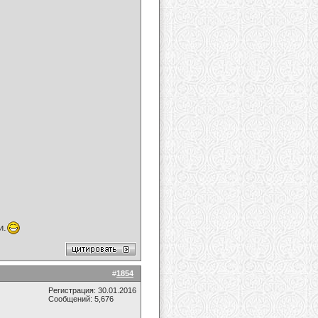
и.
#
1854
Регистрация: 30.01.2016
Сообщений: 5,676