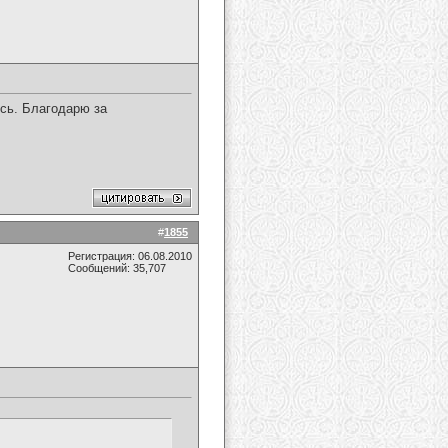
сь. Благодарю за
#
1855
Регистрация: 06.08.2010
Сообщений: 35,707