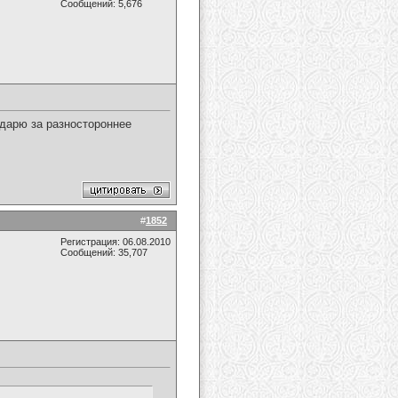
Сообщений: 5,676
одарю за разностороннее
#
1852
Регистрация: 06.08.2010
Сообщений: 35,707