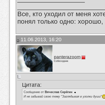
_______________________
Все, кто уходил от меня хот
понял только одно: хорошо,
11.06.2013, 16:20
panterazoom
Собеседник
Цитата:
Сообщение от
Вячеслав Серёгин
И не забывай свою тему "Заглядывая в уголки души"