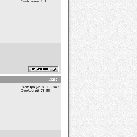
Сообщений: 131
#
3262
Регистрация: 01.10.2009
Сообщений: 73,358