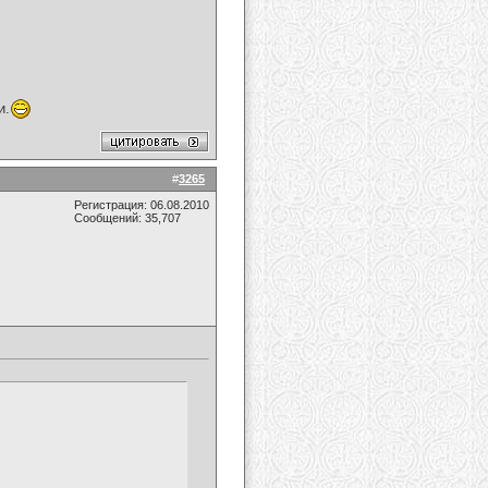
и.
#
3265
Регистрация: 06.08.2010
Сообщений: 35,707