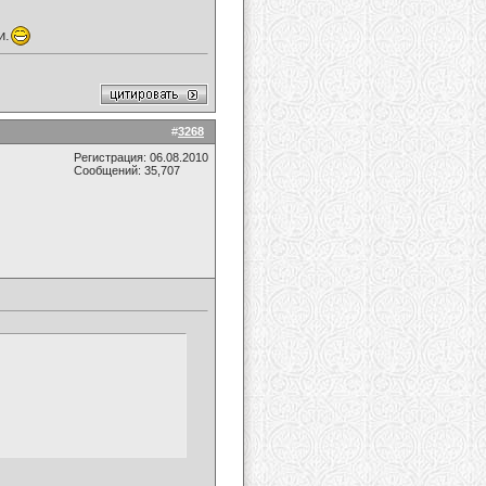
и.
#
3268
Регистрация: 06.08.2010
Сообщений: 35,707