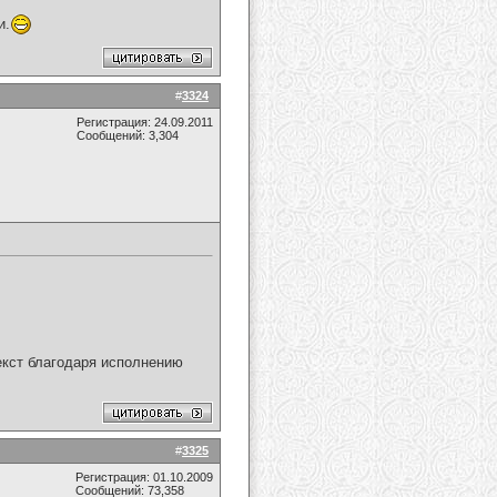
и.
#
3324
Регистрация: 24.09.2011
Сообщений: 3,304
текст благодаря исполнению
#
3325
Регистрация: 01.10.2009
Сообщений: 73,358