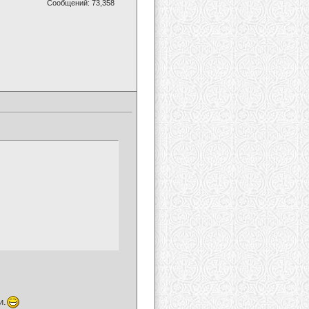
Сообщений: 73,358
и.