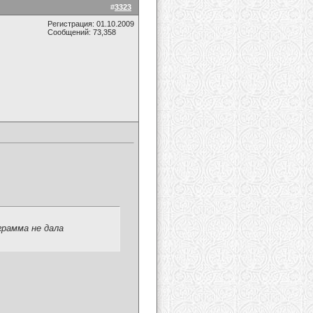
#
3323
Регистрация: 01.10.2009
Сообщений: 73,358
грамма не дала