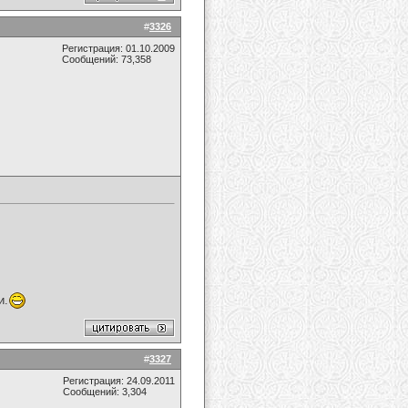
#
3326
Регистрация: 01.10.2009
Сообщений: 73,358
и.
#
3327
Регистрация: 24.09.2011
Сообщений: 3,304