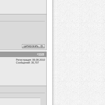
#
3328
Регистрация: 06.08.2010
Сообщений: 35,707