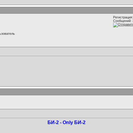
Регистрация:
Сообщений: 
ьзователь
БИ-2 - Only БИ-2