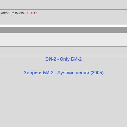
tam82, 07.01.2011 в
16:17
.
БИ-2 - Only БИ-2
Звери и БИ-2 - Лучшие песни (2005)