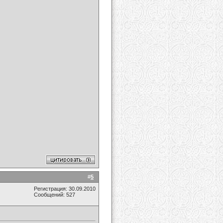
#
5
Регистрация: 30.09.2010
Сообщений: 527