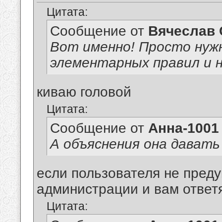
Цитата:
Сообщение от
Вячеслав 
Вот именно! Просто нуж
элементарных правил и 
киваю головой
Цитата:
Сообщение от
Анна-1001
А объяснения она дават
если пользователя не преду
администрации и вам ответ
Цитата: