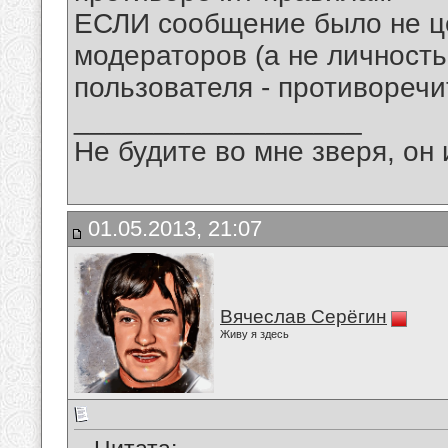
ЕСЛИ сообщение было не ц
модераторов (а не личность
пользователя - противореч
__________________
Не будите во мне зверя, он 
01.05.2013, 21:07
Вячеслав Серёгин
Живу я здесь