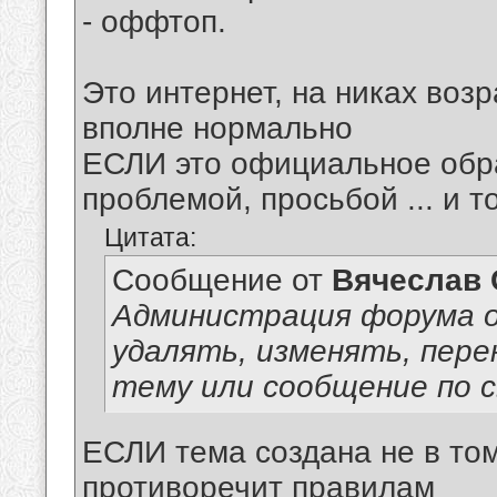
- оффтоп.
Это интернет, на никах воз
вполне нормально
ЕСЛИ это официальное обр
проблемой, просьбой ... и 
Цитата:
Сообщение от
Вячеслав 
Администрация форума о
удалять, изменять, пер
тему или сообщение по 
ЕСЛИ тема создана не в том
противоречит правилам