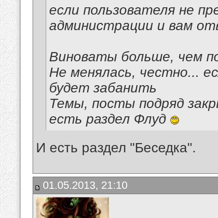
если пользователя не пр
администрации и вам о
Виноваты больше, чем 
Не менялась, честно... е
будет забанить
Темы, посты подряд закр
есть раздел Флуд
И есть раздел "Беседка".
01.05.2013, 21:10