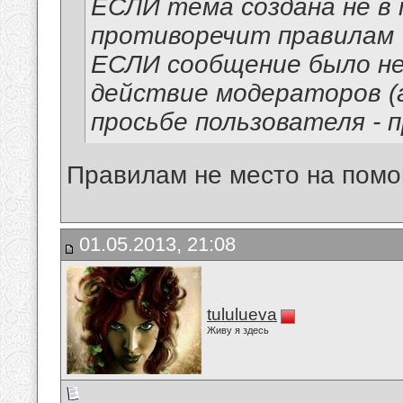
ЕСЛИ тема создана не в 
противоречит правилам
ЕСЛИ сообщение было не
действие модераторов (а
просьбе пользователя -
Правилам не место на помой
01.05.2013, 21:08
tululueva
Живу я здесь