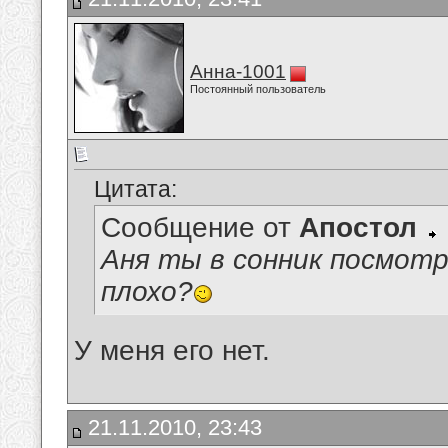
Анна-1001
Постоянный пользователь
Цитата:
Сообщение от
Апостол
Аня ты в сонник посмотр
плохо?
У меня его нет.
21.11.2010, 23:43