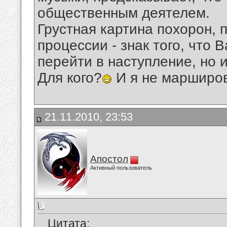
общественным деятелем.
Грустная картина похорон, 
процессии - знак того, что 
перейти в наступление, но 
Для кого?
И я не марширов
21.11.2010, 23:53
Апостол
Активный пользователь
Цитата: