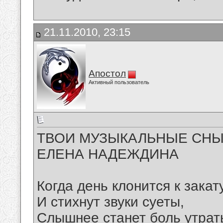
21.11.2010, 23:15
Апостол
Активный пользователь
ТВОИ МУЗЫКАЛЬНЫЕ СНЫ
ЕЛЕНА НАДЕЖДИНА
Когда день клонится к закату
И стихнут звуки суеты,
Слышнее станет боль утрат