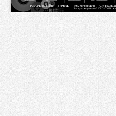
Реклама на сайте
Помощь
Администрация
Служба под
Все права защищены © 2007-2026 Bisou