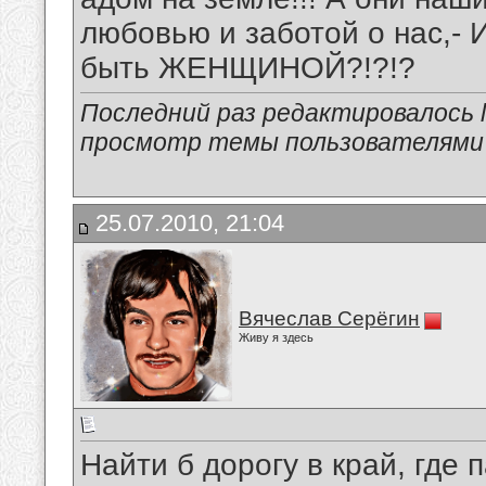
любовью и заботой о нас,-
быть ЖЕНЩИНОЙ?!?!?
Последний раз редактировалось lo
просмотр темы пользователями
25.07.2010, 21:04
Вячеслав Серёгин
Живу я здесь
Найти б дорогу в край, где 