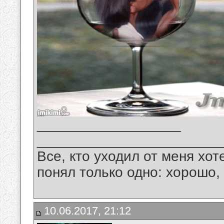
__________________
_______________________
Все, кто уходил от меня хот
понял только одно: хорошо,
10.06.2017, 21:12