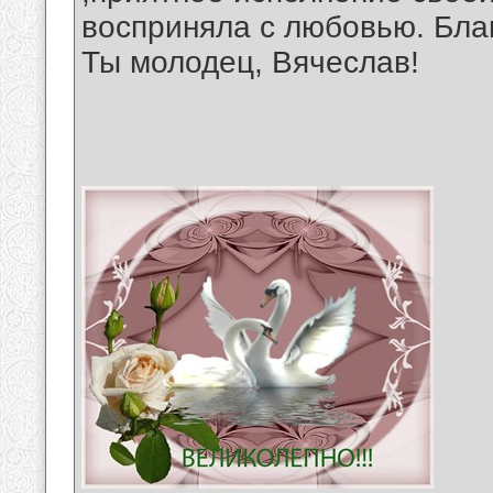
восприняла с любовью. Бла
Ты молодец, Вячеслав!