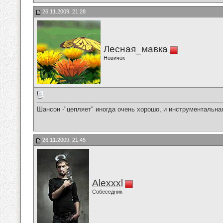
26.11.2009, 21:28
Лесная_мавка
Новичок
Шансон -"цепляет" иногда очень хорошо, и инструментальна
26.11.2009, 21:45
Alexxxl
Собеседник