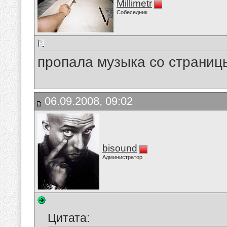
Millimetr
Собеседник
пропала музыка со страницы
06.09.2008, 09:02
bisound
Администратор
Цитата: