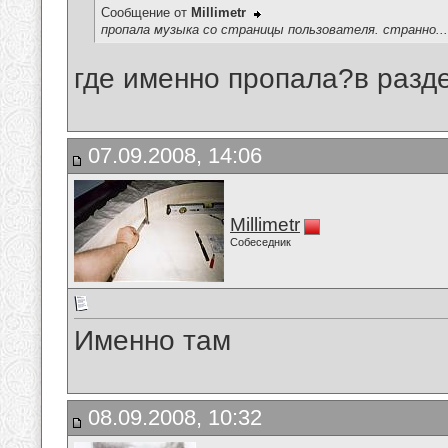
Сообщение от
Millimetr
пропала музыка со страницы пользователя. странно...
где именно пропала?в разд
07.09.2008, 14:06
Millimetr
Собеседник
Именно там
08.09.2008, 10:32