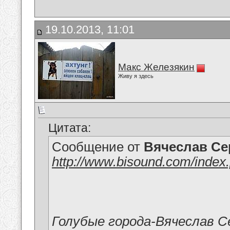
19.10.2013, 11:01
Макс Железякин
Живу я здесь
Цитата:
Сообщение от
Вячеслав Се
http://www.bisound.com/index
Голубые города-Вячеслав С