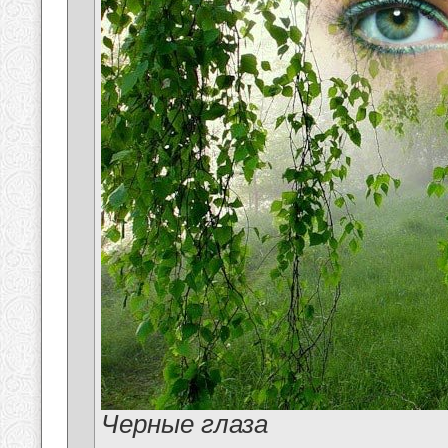
Черные глаза