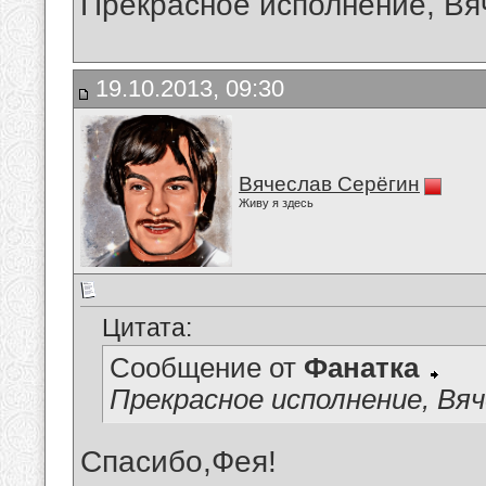
Прекрасное исполнение, Вяч
19.10.2013, 09:30
Вячеслав Серёгин
Живу я здесь
Цитата:
Сообщение от
Фанатка
Прекрасное исполнение, Вяче
Спасибо,Фея!