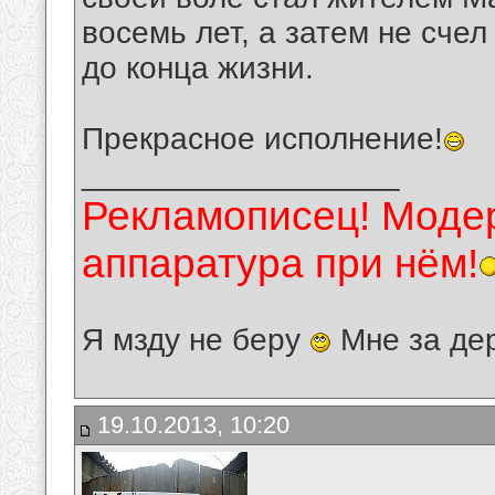
восемь лет, а затем не сче
до конца жизни.
Прекрасное исполнение!
__________________
Рекламописец! Модер
аппаратура при нём!
Я мзду не беру
Мне за де
19.10.2013, 10:20