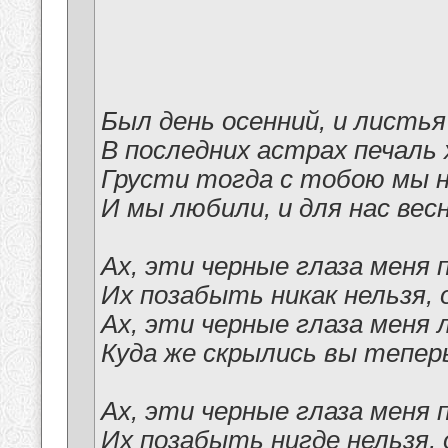
Был день осенний, и листья
В последних астрах печаль
Грусти тогда с тобою мы н
И мы любили, и для нас весн
Ах, эти черные глаза меня 
Их позабыть никак нельзя, 
Ах, эти черные глаза меня 
Куда же скрылись вы теперь
Ах, эти черные глаза меня 
Их позабыть нигде нельзя, 