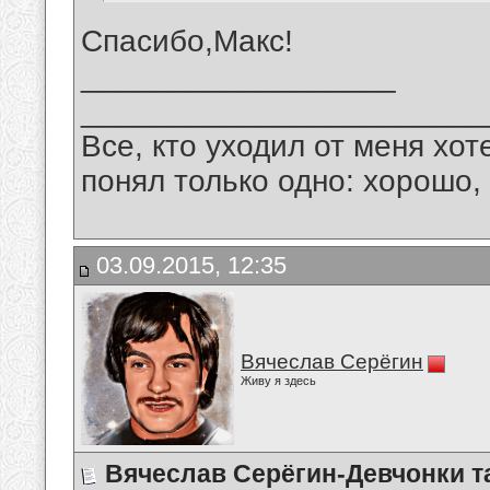
Спасибо,Макс!
__________________
_______________________
Все, кто уходил от меня хот
понял только одно: хорошо,
03.09.2015, 12:35
Вячеслав Серёгин
Живу я здесь
Вячеслав Серёгин-Девчонки т