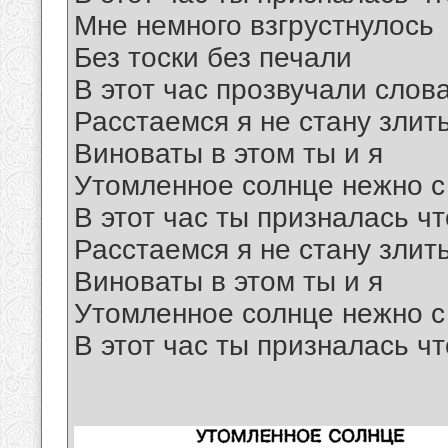
Мне немного взгрустнулось
Без тоски без печали
В этот час прозвучали слов
Расстаемся я не стану злит
Виноваты в этом ты и я
Утомленное солнце нежно 
В этот час ты призналась ч
Расстаемся я не стану злит
Виноваты в этом ты и я
Утомленное солнце нежно 
В этот час ты призналась ч