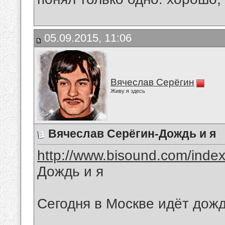
05.09.2015, 11:06
Вячеслав Серёгин
Живу я здесь
Вячеслав Серёгин-Дождь и я
http://www.bisound.com/inde
Дождь и я
Сегодня в Москве идёт дождь