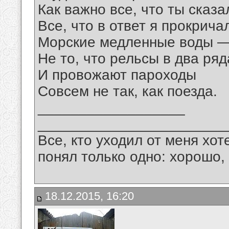
Как важно все, что ты сказа
Все, что в ответ я прокрича
Морские медленные воды 
Не то, что рельсы в два ряд
И провожают пароходы
Совсем не так, как поезда.
__________________
_______________________
Все, кто уходил от меня хот
понял только одно: хорошо,
18.12.2015, 16:20