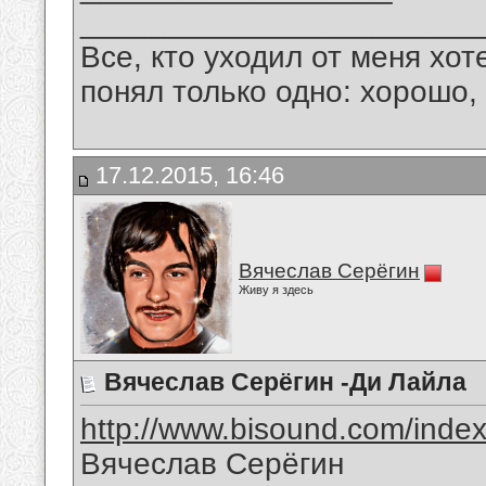
_______________________
Все, кто уходил от меня хот
понял только одно: хорошо,
17.12.2015, 16:46
Вячеслав Серёгин
Живу я здесь
Вячеслав Серёгин -Ди Лайла
http://www.bisound.com/inde
Вячеслав Серёгин