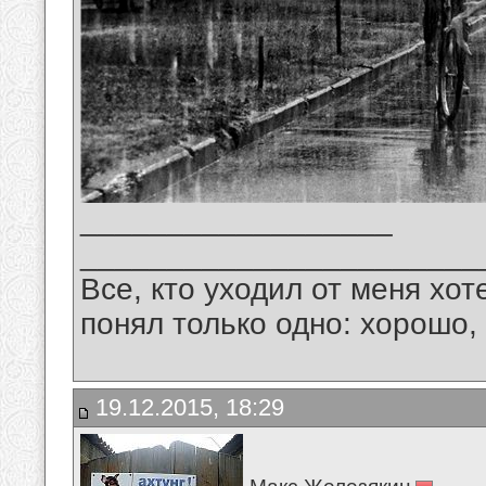
__________________
_______________________
Все, кто уходил от меня хот
понял только одно: хорошо,
19.12.2015, 18:29