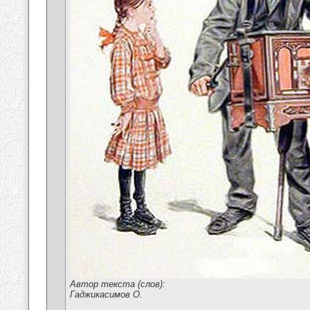
Автор текста (слов):
Гаджикасимов О.