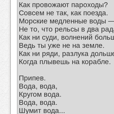
Как провожают пароходы?
Совсем не так, как поезда.
Морские медленные воды 
Не то, что рельсы в два рад
Как ни суди, волнений боль
Ведь ты уже не на земле.
Как ни ряди, разлука дольш
Когда плывешь на корабле.
Припев.
Вода, вода,
Кругом вода.
Вода, вода.
Шумит вода...