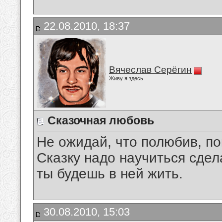
22.08.2010, 18:37
Вячеслав Серёгин
Живу я здесь
Сказочная любовь
Не ожидай, что полюбив, по
Сказку надо научиться сдел
ты будешь в ней жить.
30.08.2010, 15:03