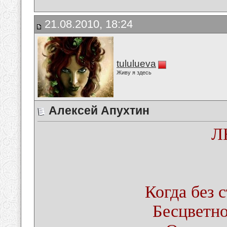
21.08.2010, 18:24
tululueva
Живу я здесь
Алексей Апухтин
Л
Когда без с
Бесцветно