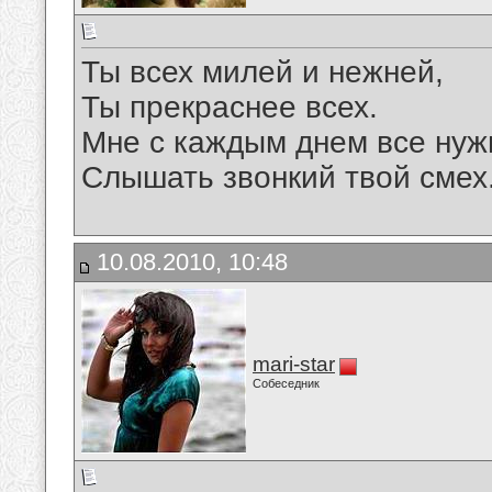
Ты всех милей и нежней,
Ты прекраснее всех.
Мне с каждым днем все нуж
Слышать звонкий твой смех
10.08.2010, 10:48
mari-star
Собеседник