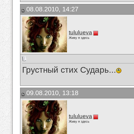
08.08.2010, 14:27
tululueva
Живу я здесь
Грустный стих Сударь...
09.08.2010, 13:18
tululueva
Живу я здесь