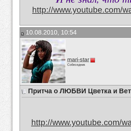
http://www.youtube.com/
10.08.2010, 10:54
mari-star
Собеседник
Притча о ЛЮБВИ Цветка и Ве
http://www.youtube.com/