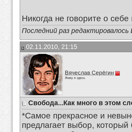
Никогда не говорите о себе 
Последний раз редактировалось В
02.11.2010, 21:15
Вячеслав Серёгин
Живу я здесь
Свобода...Как много в этом сл
*Самое прекрасное и невыно
предлагает выбор, который 