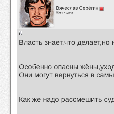
Вячеслав Серёгин
Живу я здесь
Власть знает,что делает,но 
Особенно опасны жёны,уход
Они могут вернуться в сам
Как же надо рассмешить суд