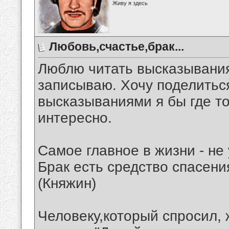
Живу я здесь
Любовь,счастье,брак...
Люблю читать высказывания
записываю. Хочу поделитьс
высказываниями я бы где то 
интересно.
Самое главное в жизни - не
Брак есть средство спасени
(Княжин)
Человеку,который спросил, 