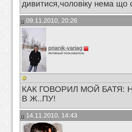
дивитися,чоловіку нема що с
09.11.2010, 20:26
prianik-variag
Активный пользователь
КАК ГОВОРИЛ МОЙ БАТЯ:
В Ж..ПУ!
14.11.2010, 14:43