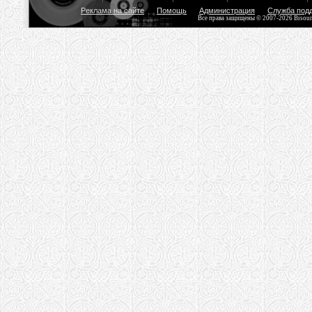
Реклама на сайте
Помощь
Администрация
Служба под
Все права защищены © 2007-2026 Bisou