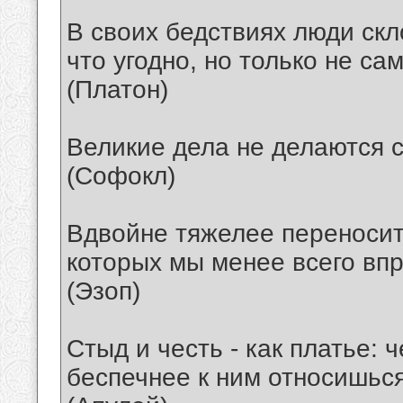
В своих бедствиях люди скл
что угодно, но только не са
(Платон)
Великие дела не делаются с
(Софокл)
Вдвойне тяжелее переносит
которых мы менее всего впр
(Эзоп)
Стыд и честь - как платье:
беспечнее к ним относишься