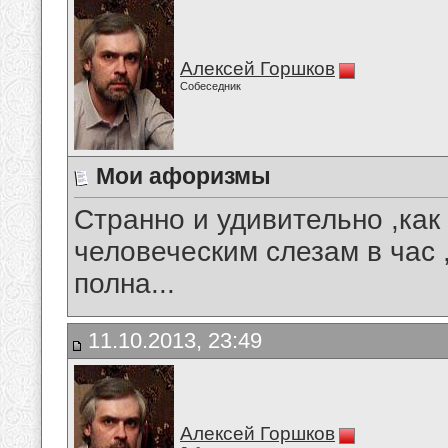
Алексей Горшков
Собеседник
Мои афоризмы
Странно и удивительно ,как
человеческим слезам в час 
полна...
11.10.2013, 23:49
Алексей Горшков