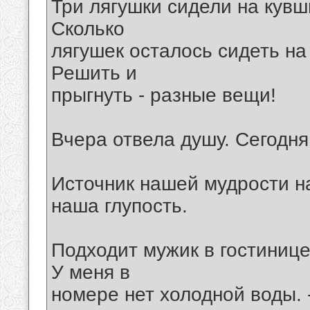
Три лягушки сидели на кувш
Сколько
лягушек осталось сидеть на
Решить и
прыгнуть - разные вещи!
Вчера отвела душу. Сегодня
Источник нашей мудрости на
наша глупость.
Подходит мужик в гостинице 
У меня в
номере нет холодной воды. -