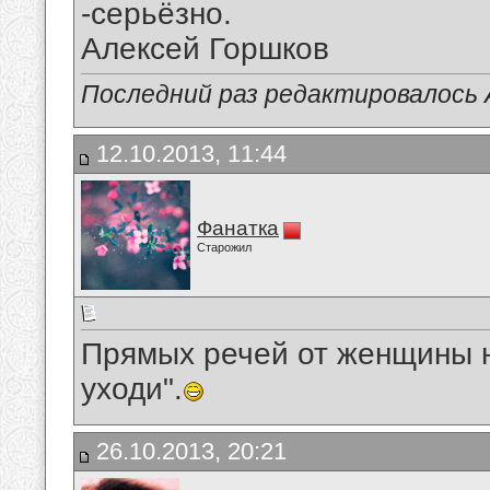
-серьёзно.
Алексей Горшков
Последний раз редактировалось А
12.10.2013, 11:44
Фанатка
Старожил
Прямых речей от женщины не
уходи".
26.10.2013, 20:21