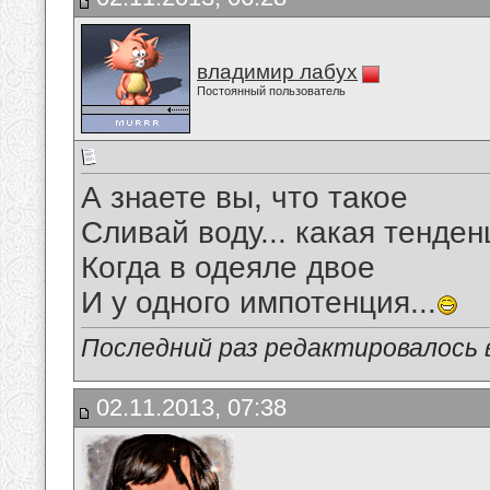
владимир лабух
Постоянный пользователь
А знаете вы, что такое
Сливай воду... какая тенде
Когда в одеяле двое
И у одного импотенция...
Последний раз редактировалось в
02.11.2013, 07:38