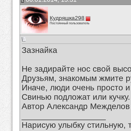
Кудряшка298
Постоянный пользователь
Зазнайка
Не задирайте нос свой высо
Друзьям, знакомым жмите р
Иначе, люди очень просто и 
Свинью подложат или кучку.
Автор Александр Межделов
__________________
Нарисую улыбку стильную, т