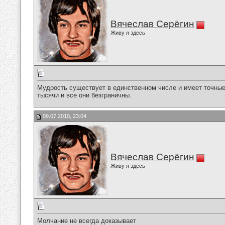
Вячеслав Серёгин
Живу я здесь
Мудрость существует в единственном числе и имеет точные
тысячи и все они безграничны.
09.07.2010, 23:04
Вячеслав Серёгин
Живу я здесь
Молчание не всегда доказывает