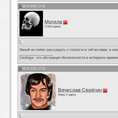
09.07.2010, 17:22
Могила
Собеседник
Умный не любит рассуждать о глупости в той же мере, в как
__________________
Свобода - это абстракция бесконечности в интервале времен
09.07.2010, 17:23
Вячеслав Серёгин
Живу я здесь