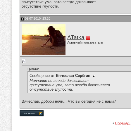
присутствие ума, зато всегда доказывает
отсутствие глупости.
09.07.2010, 23:20
ATatka
Активный пользователь
Цитата:
Сообщение от
Вячеслав Серёгин
Молчание не всегда доказывает
присутствие ума, зато всегда доказывает
отсутствие глупости.
Вячеслав, доброй ночи... Что вы сегодня не с нами?
«
Предыдущ