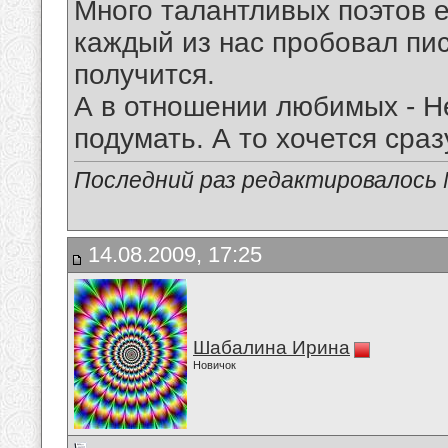
Много талантливых поэтов е
каждый из нас пробовал писа
получится.
А в отношении любимых - Н
подумать. А то хочется сра
Последний раз редактировалось Mi
14.08.2009, 17:25
Шабалина Ирина
Новичок