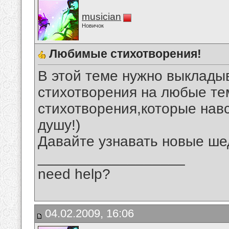
musician
Новичок
Любимые стихотворения!
В этой теме нужно выклад
стихотворения на любые те
стихотворения,которые нав
душу!)
Давайте узнавать новые ше
__________________
need help?
04.02.2009, 16:06