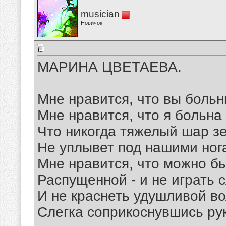
musician
Новичок
МАРИНА ЦВЕТАЕВА.
Мне нравится, что вы больн
Мне нравится, что я больна
Что никогда тяжелый шар з
Не уплывет под нашими ног
Мне нравится, что можно б
Распущенной - и не играть 
И не краснеть удушливой во
Слегка соприкоснувшись ру