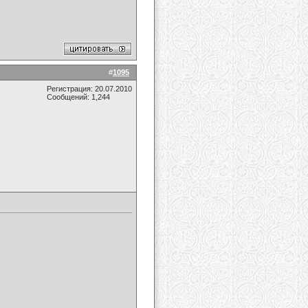
#
1095
Регистрация: 20.07.2010
Сообщений: 1,244