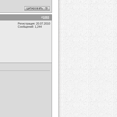
#
1093
Регистрация: 20.07.2010
Сообщений: 1,244