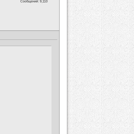
Сообщений: 9,110