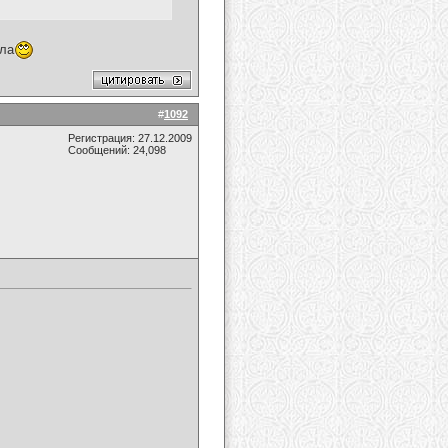
ала
#
1092
Регистрация: 27.12.2009
Сообщений: 24,098