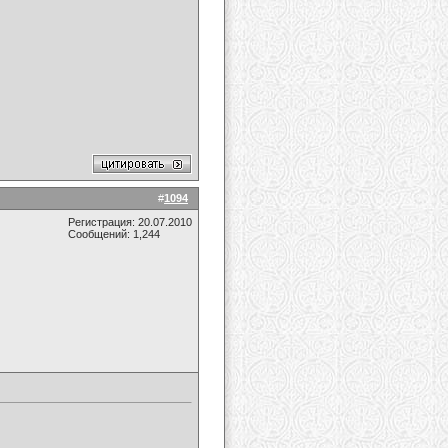
#
1094
Регистрация: 20.07.2010
Сообщений: 1,244