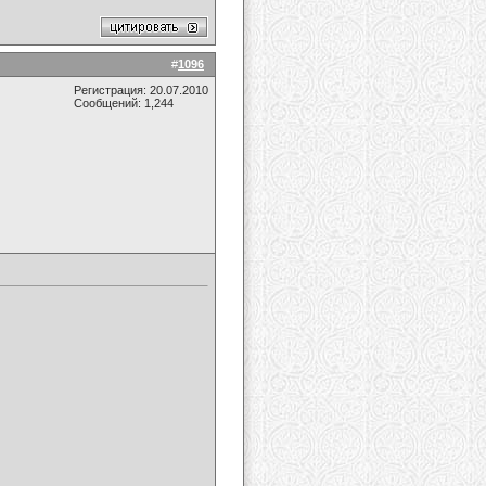
#
1096
Регистрация: 20.07.2010
Сообщений: 1,244