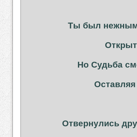
Ты был нежным
Открыт
Но Судьба см
Оставляя 
Отвернулись дру